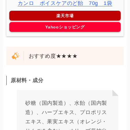
カンロ ボイスケアのど飴 70g 1袋
楽天市場
Yahooショッピング
おすすめ度★★★★
原材料・成分
砂糖（国内製造）、水飴（国内製
造）、ハーブエキス、プロポリス
エキス、果実エキス（オレンジ・