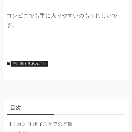
コンビニでも手に入りやすいのもうれしいで
す。
声に関するあれこれ
目次
カンロ ボイスケアのど飴