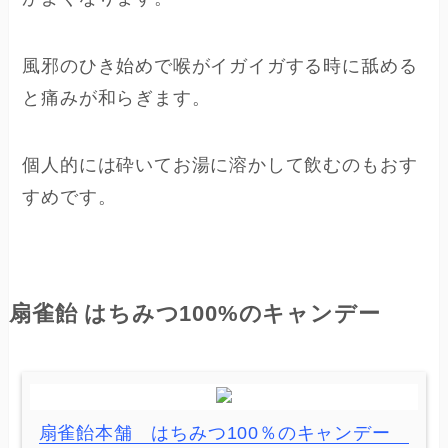
風邪のひき始めで喉がイガイガする時に舐める
と痛みが和らぎます。
個人的には砕いてお湯に溶かして飲むのもおす
すめです。
扇雀飴 はちみつ100%のキャンデー
扇雀飴本舗 はちみつ100％のキャンデー