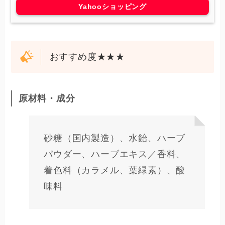
Yahooショッピング
おすすめ度★★★
原材料・成分
砂糖（国内製造）、水飴、ハーブ
パウダー、ハーブエキス／香料、
着色料（カラメル、葉緑素）、酸
味料