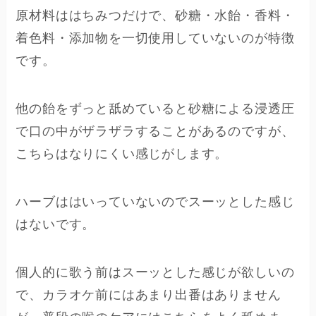
原材料ははちみつだけで、砂糖・水飴・香料・
着色料・添加物を一切使用していないのが特徴
です。
他の飴をずっと舐めていると砂糖による浸透圧
で口の中がザラザラすることがあるのですが、
こちらはなりにくい感じがします。
ハーブははいっていないのでスーッとした感じ
はないです。
個人的に歌う前はスーッとした感じが欲しいの
で、カラオケ前にはあまり出番はありません