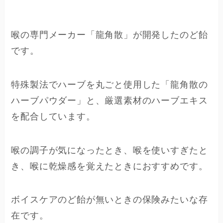
喉の専門メーカー「龍角散」が開発したのど飴
です。
特殊製法でハーブを丸ごと使用した「龍角散の
ハーブパウダー」と、厳選素材のハーブエキス
を配合しています。
喉の調子が気になったとき、喉を使いすぎたと
き、喉に乾燥感を覚えたときにおすすめです。
ボイスケアのど飴が無いときの保険みたいな存
在です。