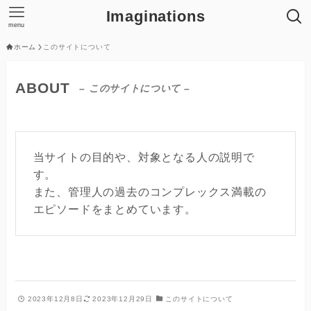
Imaginations
menu
ホーム
このサイトについて
ABOUT
– このサイトについて –
当サイトの目的や、対象となる人の説明で
す。
また、管理人の過去のコンプレックス満載の
エピソードをまとめています。
2023年12月8日
2023年12月29日
このサイトについて