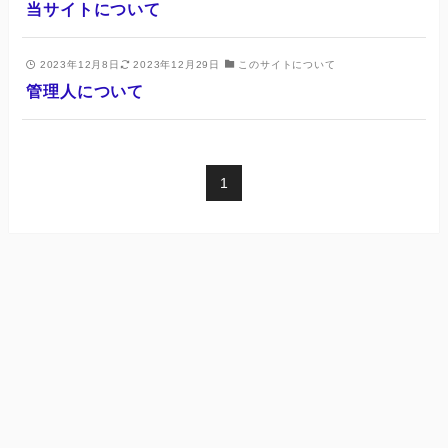
当サイトについて
2023年12月8日
2023年12月29日
このサイトについて
管理人について
1