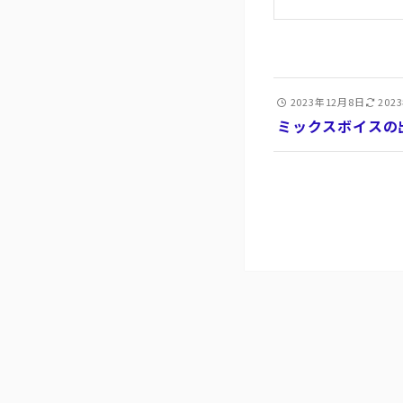
2023年12月8日
202
ミックスボイスの