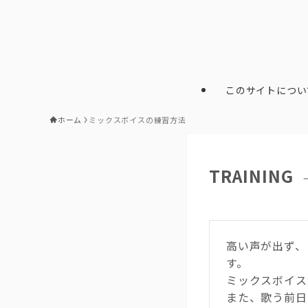
このサイトについ
ホーム
ミックスボイスの練習方法
TRAINING
高い声が出ず、
す。
ミックスボイス
また、歌う前日